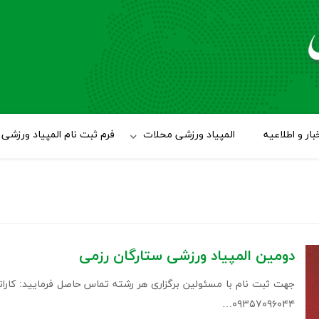
بار و اطلاعیه
المپیاد ورزشی محلات
فرم ثبت نام المپیاد ورزشی
دومین المپیاد ورزشی ستارگان رزمی
۰۹۳۵۷۰۹۶۰۴۴…