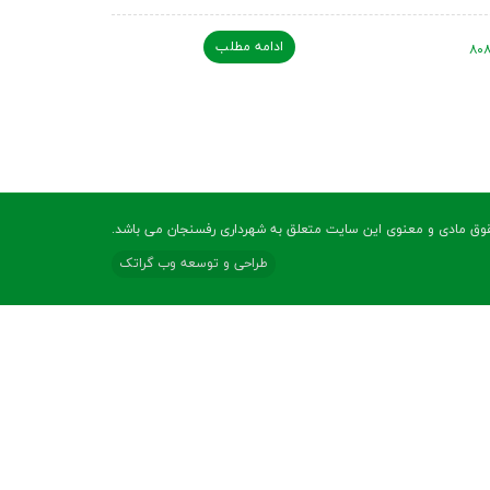
ادامه مطلب
وق مادی و معنوی این سایت متعلق به شهرداری رفسنجان می باشد.
طراحی و توسعه وب گراتک